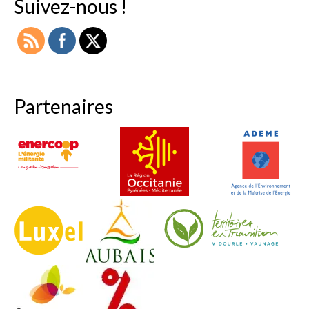
Suivez-nous !
Partenaires