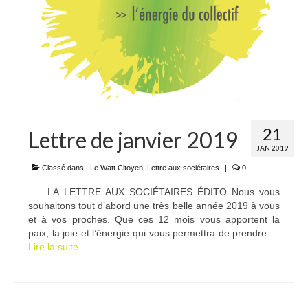
21
Lettre de janvier 2019
JAN 2019
Classé dans :
Le Watt Citoyen
,
Lettre aux sociétaires
|
0
LA LETTRE AUX SOCIÉTAIRES ÉDITO Nous vous
souhaitons tout d’abord une très belle année 2019 à vous
et à vos proches. Que ces 12 mois vous apportent la
paix, la joie et l’énergie qui vous permettra de prendre …
Lire la suite­­